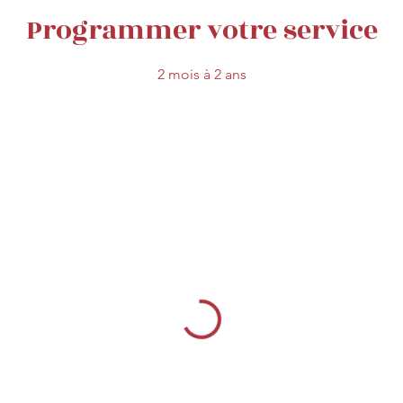
Programmer votre service
2 mois à 2 ans