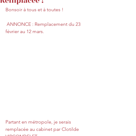
Remplacée !
Bonsoir à tous et à toutes !
 ‍ANNONCE : Remplacement du 23 
février au 12 mars.
Partant en métropole, je serais 
remplacée au cabinet par Clotilde 