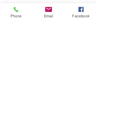
Phone
Email
Facebook
Commentaires